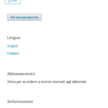
pdf
Fai una proposta
Lingua
English
Italiano
Abbonamento
Entra per accedere a risorse riservati agli abbonati.
Informazioni