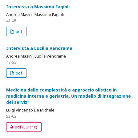
Intervista a Massimo Fagioli
Andrea Masini, Massimo Fagioli
41-45
pdf
Intervista a Lucilla Vendrame
Andrea Masini, Lucilla Vendrame
47-52
pdf
Medicina delle complessità e approccio olistico in
medicina interna e geriatria. Un modello di integrazione
dei servizi
Luigi Vincenzo De Michele
53-62
pdf
(EUR 10)