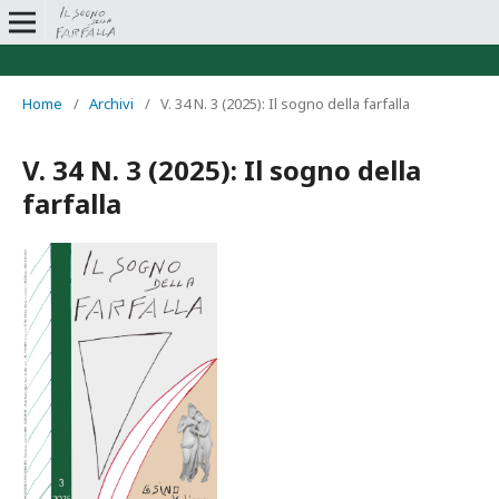
Home
/
Archivi
/
V. 34 N. 3 (2025): Il sogno della farfalla
V. 34 N. 3 (2025): Il sogno della
farfalla