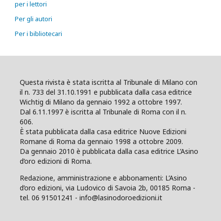
per i lettori
Per gli autori
Per i bibliotecari
Questa rivista è stata iscritta al Tribunale di Milano con
il n. 733 del 31.10.1991 e pubblicata dalla casa editrice
Wichtig di Milano da gennaio 1992 a ottobre 1997.
Dal 6.11.1997 è iscritta al Tribunale di Roma con il n.
606.
È stata pubblicata dalla casa editrice Nuove Edizioni
Romane di Roma da gennaio 1998 a ottobre 2009.
Da gennaio 2010 è pubblicata dalla casa editrice L’Asino
d’oro edizioni di Roma.
Redazione, amministrazione e abbonamenti: L’Asino
d’oro edizioni, via Ludovico di Savoia 2b, 00185 Roma -
tel. 06 91501241 - info@lasinodoroedizioni.it