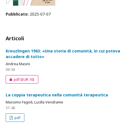
Pubblicato:
2025-07-07
Articoli
Kreuzlingen 1963: «Una storia di comunità, in cui poteva
accadere di tutto»
Andrea Masini
09-36
pdf
(EUR 10)
La coppia terapeutica nella comunità terapeutica
Massimo Fagioli, Lucilla Vendrame
37-40
pdf