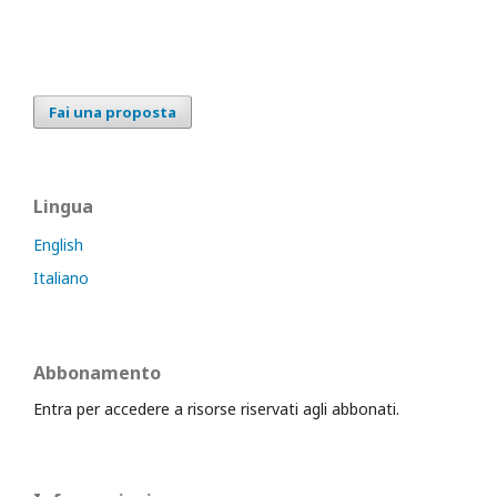
Fai una proposta
Lingua
English
Italiano
Abbonamento
Entra per accedere a risorse riservati agli abbonati.