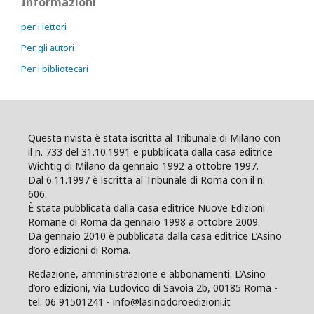
Informazioni
per i lettori
Per gli autori
Per i bibliotecari
Questa rivista è stata iscritta al Tribunale di Milano con
il n. 733 del 31.10.1991 e pubblicata dalla casa editrice
Wichtig di Milano da gennaio 1992 a ottobre 1997.
Dal 6.11.1997 è iscritta al Tribunale di Roma con il n.
606.
È stata pubblicata dalla casa editrice Nuove Edizioni
Romane di Roma da gennaio 1998 a ottobre 2009.
Da gennaio 2010 è pubblicata dalla casa editrice L’Asino
d’oro edizioni di Roma.
Redazione, amministrazione e abbonamenti: L’Asino
d’oro edizioni, via Ludovico di Savoia 2b, 00185 Roma -
tel. 06 91501241 - info@lasinodoroedizioni.it