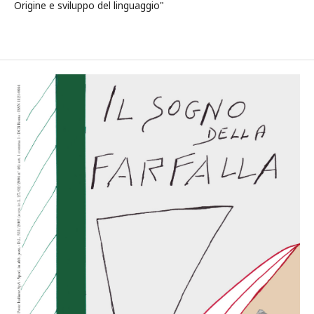
Origine e sviluppo del linguaggio"