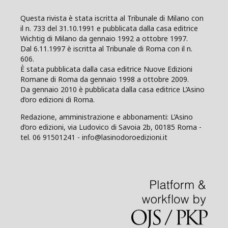
Questa rivista è stata iscritta al Tribunale di Milano con
il n. 733 del 31.10.1991 e pubblicata dalla casa editrice
Wichtig di Milano da gennaio 1992 a ottobre 1997.
Dal 6.11.1997 è iscritta al Tribunale di Roma con il n.
606.
È stata pubblicata dalla casa editrice Nuove Edizioni
Romane di Roma da gennaio 1998 a ottobre 2009.
Da gennaio 2010 è pubblicata dalla casa editrice L’Asino
d’oro edizioni di Roma.
Redazione, amministrazione e abbonamenti: L’Asino
d’oro edizioni, via Ludovico di Savoia 2b, 00185 Roma -
tel. 06 91501241 - info@lasinodoroedizioni.it