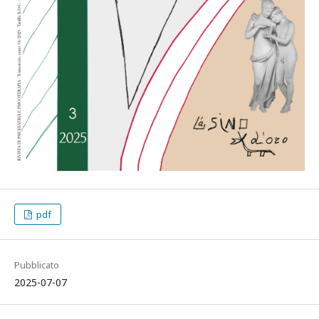
pdf
Pubblicato
2025-07-07