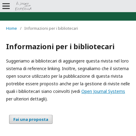
Home
/
Informazioni per i bibliotecari
Informazioni per i bibliotecari
Suggeriamo ai bibliotecari di aggiungere questa rivista nel loro
sistema di reference linking. Inoltre, segnaliamo che il sistema
open source utilizzato per la pubblicazione di questa rivista
potrebbe essere proposto anche per la gestione di riviste nelle
quali i bibliotecari siano coinvolti (vedi
Open Journal Systems
per ulteriori dettagli).
Fai una proposta