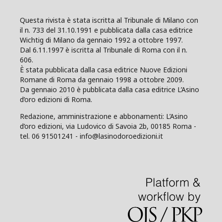
Questa rivista è stata iscritta al Tribunale di Milano con
il n. 733 del 31.10.1991 e pubblicata dalla casa editrice
Wichtig di Milano da gennaio 1992 a ottobre 1997.
Dal 6.11.1997 è iscritta al Tribunale di Roma con il n.
606.
È stata pubblicata dalla casa editrice Nuove Edizioni
Romane di Roma da gennaio 1998 a ottobre 2009.
Da gennaio 2010 è pubblicata dalla casa editrice L’Asino
d’oro edizioni di Roma.
Redazione, amministrazione e abbonamenti: L’Asino
d’oro edizioni, via Ludovico di Savoia 2b, 00185 Roma -
tel. 06 91501241 - info@lasinodoroedizioni.it