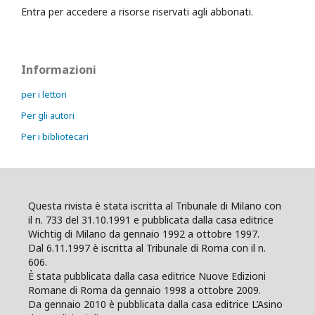
Entra per accedere a risorse riservati agli abbonati.
Informazioni
per i lettori
Per gli autori
Per i bibliotecari
Questa rivista è stata iscritta al Tribunale di Milano con
il n. 733 del 31.10.1991 e pubblicata dalla casa editrice
Wichtig di Milano da gennaio 1992 a ottobre 1997.
Dal 6.11.1997 è iscritta al Tribunale di Roma con il n.
606.
È stata pubblicata dalla casa editrice Nuove Edizioni
Romane di Roma da gennaio 1998 a ottobre 2009.
Da gennaio 2010 è pubblicata dalla casa editrice L’Asino