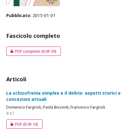
Pubblicato:
2015-01-01
Fascicolo completo
PDF completo
(EUR 30)
Articoli
La schizofrenia simplex e il delirio: aspetti storici e
concezioni attuali
Domenico Fargnoli, Paola Bisconti, Francesco Fargnoli
9-57
PDF
(EUR 10)