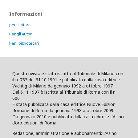
Informazioni
per i lettori
Per gli autori
Per i bibliotecari
Questa rivista è stata iscritta al Tribunale di Milano con
il n. 733 del 31.10.1991 e pubblicata dalla casa editrice
Wichtig di Milano da gennaio 1992 a ottobre 1997.
Dal 6.11.1997 è iscritta al Tribunale di Roma con il n.
606.
È stata pubblicata dalla casa editrice Nuove Edizioni
Romane di Roma da gennaio 1998 a ottobre 2009.
Da gennaio 2010 è pubblicata dalla casa editrice L’Asino
d’oro edizioni di Roma.
Redazione, amministrazione e abbonamenti: L’Asino