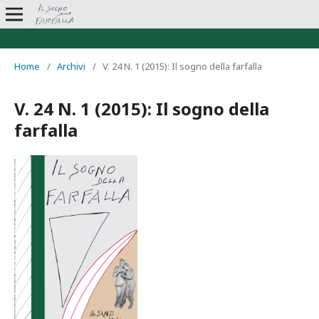
Home
/
Archivi
/
V. 24 N. 1 (2015): Il sogno della farfalla
V. 24 N. 1 (2015): Il sogno della
farfalla