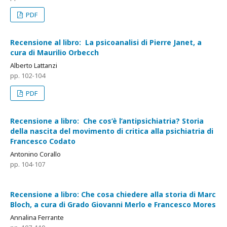
PDF
Recensione al libro: La psicoanalisi di Pierre Janet, a
cura di Maurilio Orbecch
Alberto Lattanzi
pp. 102-104
PDF
Recensione a libro: Che cos’è l’antipsichiatria? Storia
della nascita del movimento di critica alla psichiatria di
Francesco Codato
Antonino Corallo
pp. 104-107
Recensione a libro: Che cosa chiedere alla storia di Marc
Bloch, a cura di Grado Giovanni Merlo e Francesco Mores
Annalina Ferrante