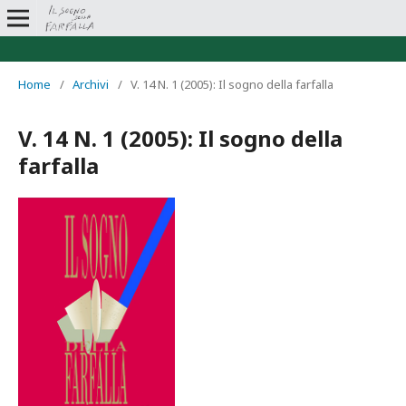
Home
/
Archivi
/
V. 14 N. 1 (2005): Il sogno della farfalla
V. 14 N. 1 (2005): Il sogno della
farfalla