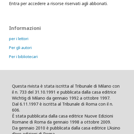
Entra per accedere a risorse riservati agli abbonati.
Informazioni
per i lettori
Per gli autori
Per i bibliotecari
Questa rivista è stata iscritta al Tribunale di Milano con
il n. 733 del 31.10.1991 e pubblicata dalla casa editrice
Wichtig di Milano da gennaio 1992 a ottobre 1997.
Dal 6.11.1997 è iscritta al Tribunale di Roma con il n.
606.
È stata pubblicata dalla casa editrice Nuove Edizioni
Romane di Roma da gennaio 1998 a ottobre 2009.
Da gennaio 2010 è pubblicata dalla casa editrice L’Asino
d’oro edizioni di Roma.