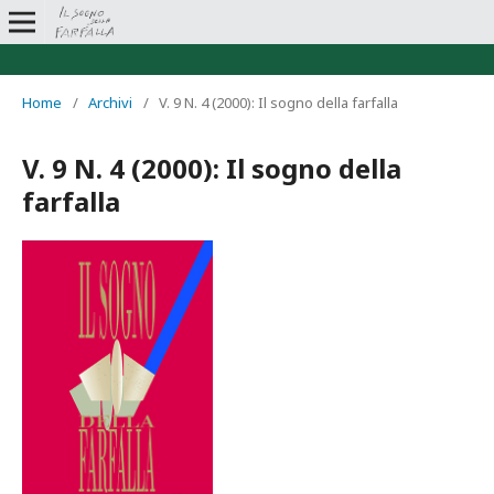
Home
/
Archivi
/
V. 9 N. 4 (2000): Il sogno della farfalla
V. 9 N. 4 (2000): Il sogno della
farfalla