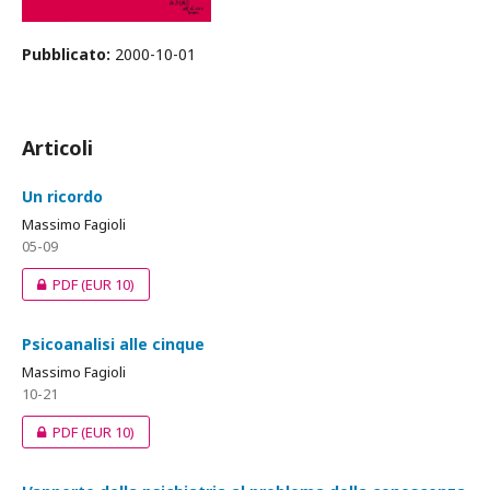
Pubblicato:
2000-10-01
Articoli
Un ricordo
Massimo Fagioli
05-09
PDF
(EUR 10)
Psicoanalisi alle cinque
Massimo Fagioli
10-21
PDF
(EUR 10)