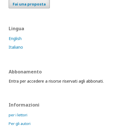
Fai una proposta
Lingua
English
Italiano
Abbonamento
Entra per accedere a risorse riservati agli abbonati.
Informazioni
per i lettori
Per gli autori