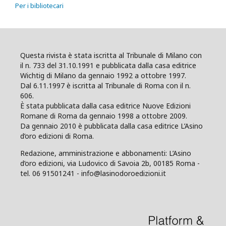
Per i bibliotecari
Questa rivista è stata iscritta al Tribunale di Milano con
il n. 733 del 31.10.1991 e pubblicata dalla casa editrice
Wichtig di Milano da gennaio 1992 a ottobre 1997.
Dal 6.11.1997 è iscritta al Tribunale di Roma con il n.
606.
È stata pubblicata dalla casa editrice Nuove Edizioni
Romane di Roma da gennaio 1998 a ottobre 2009.
Da gennaio 2010 è pubblicata dalla casa editrice L’Asino
d’oro edizioni di Roma.
Redazione, amministrazione e abbonamenti: L’Asino
d’oro edizioni, via Ludovico di Savoia 2b, 00185 Roma -
tel. 06 91501241 - info@lasinodoroedizioni.it