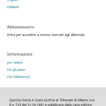
Italiano
Abbonamento
Entra per accedere a risorse riservati agli abbonati.
Informazioni
per i lettori
Per gli autori
Per i bibliotecari
Questa rivista è stata iscritta al Tribunale di Milano con
il n. 733 del 31.10.1991 e pubblicata dalla casa editrice