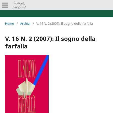
Home
/
Archivi
/
V. 16 N. 2 (2007): Il sogno della farfalla
V. 16 N. 2 (2007): Il sogno della
farfalla