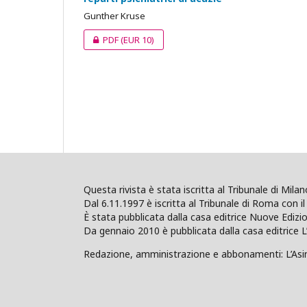
Gunther Kruse
PDF
(EUR 10)
Questa rivista è stata iscritta al Tribunale di Mil
Dal 6.11.1997 è iscritta al Tribunale di Roma con il 
È stata pubblicata dalla casa editrice Nuove Edi
Da gennaio 2010 è pubblicata dalla casa editrice L
Redazione, amministrazione e abbonamenti: L’Asino