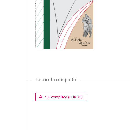
Fascicolo completo
PDF completo
(EUR 30)