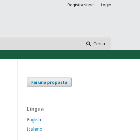
Registrazione
Login
Cerca
Fai una proposta
Lingua
English
Italiano