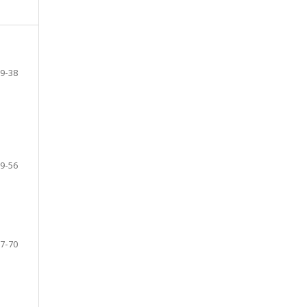
9-38
9-56
7-70