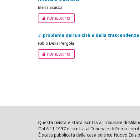
Elena Scacco
PDF
(EUR 10)
Il problema dell’unicità e della trascendenza 
Fabio Della Pergola
PDF
(EUR 10)
Questa rivista è stata iscritta al Tribunale di Mil
Dal 6.11.1997 è iscritta al Tribunale di Roma con il 
È stata pubblicata dalla casa editrice Nuove Edi