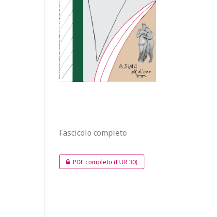
Fascicolo completo
PDF completo
(EUR 30)