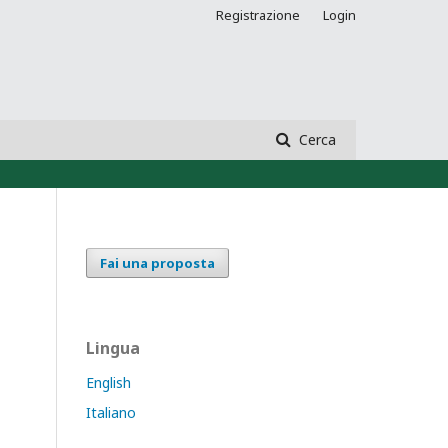
Registrazione
Login
Cerca
Fai una proposta
Lingua
English
Italiano