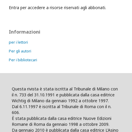
Entra per accedere a risorse riservati agli abbonati.
Informazioni
per i lettori
Per gli autori
Per i bibliotecari
Questa rivista è stata iscritta al Tribunale di Milano con
il n. 733 del 31.10.1991 e pubblicata dalla casa editrice
Wichtig di Milano da gennaio 1992 a ottobre 1997.
Dal 6.11.1997 è iscritta al Tribunale di Roma con il n.
606.
È stata pubblicata dalla casa editrice Nuove Edizioni
Romane di Roma da gennaio 1998 a ottobre 2009.
Da gennaio 2010 è pubblicata dalla casa editrice L’Asino