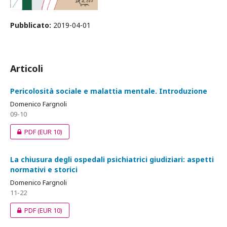
Pubblicato:
2019-04-01
Articoli
Pericolosità sociale e malattia mentale. Introduzione
Domenico Fargnoli
09-10
PDF
(EUR 10)
La chiusura degli ospedali psichiatrici giudiziari: aspetti
normativi e storici
Domenico Fargnoli
11-22
PDF
(EUR 10)