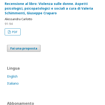
Recensione al libro: Violenza sulle donne. Aspetti
psicologici, psicopatologici e sociali a cura di Valeria
Schimmenti, Giuseppe Craparo
Alessandra Carlotto
91-94
PDF
Fai una proposta
Lingua
English
Italiano
Abbonamento