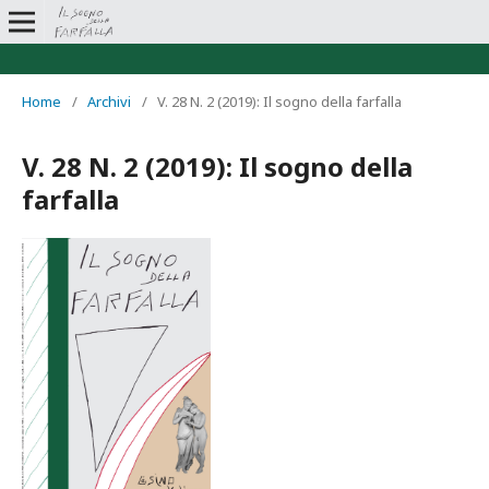
Home
/
Archivi
/
V. 28 N. 2 (2019): Il sogno della farfalla
V. 28 N. 2 (2019): Il sogno della
farfalla