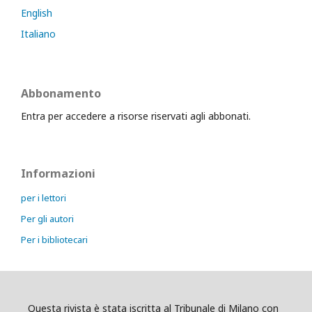
English
Italiano
Abbonamento
Entra per accedere a risorse riservati agli abbonati.
Informazioni
per i lettori
Per gli autori
Per i bibliotecari
Questa rivista è stata iscritta al Tribunale di Milano con