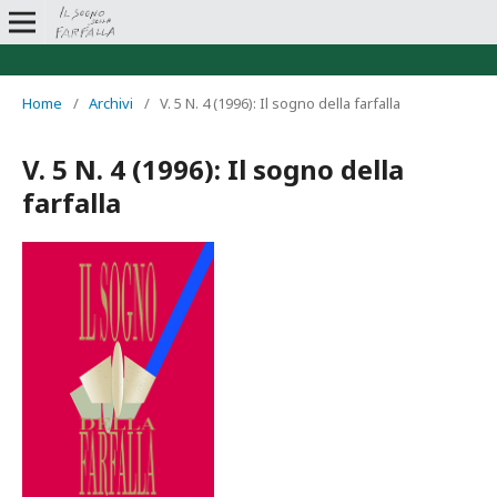
Home
/
Archivi
/
V. 5 N. 4 (1996): Il sogno della farfalla
V. 5 N. 4 (1996): Il sogno della
farfalla