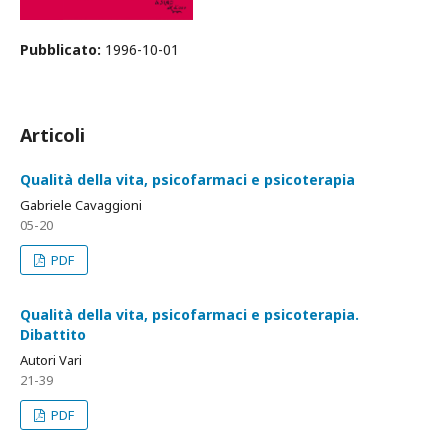
Pubblicato:
1996-10-01
Articoli
Qualità della vita, psicofarmaci e psicoterapia
Gabriele Cavaggioni
05-20
PDF
Qualità della vita, psicofarmaci e psicoterapia.
Dibattito
Autori Vari
21-39
PDF