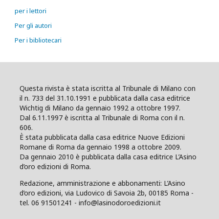
per i lettori
Per gli autori
Per i bibliotecari
Questa rivista è stata iscritta al Tribunale di Milano con
il n. 733 del 31.10.1991 e pubblicata dalla casa editrice
Wichtig di Milano da gennaio 1992 a ottobre 1997.
Dal 6.11.1997 è iscritta al Tribunale di Roma con il n.
606.
È stata pubblicata dalla casa editrice Nuove Edizioni
Romane di Roma da gennaio 1998 a ottobre 2009.
Da gennaio 2010 è pubblicata dalla casa editrice L’Asino
d’oro edizioni di Roma.
Redazione, amministrazione e abbonamenti: L’Asino
d’oro edizioni, via Ludovico di Savoia 2b, 00185 Roma -
tel. 06 91501241 - info@lasinodoroedizioni.it