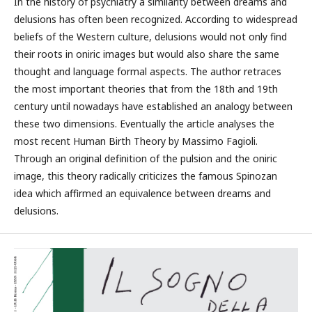
In the history of psychiatry a similarity between dreams and
delusions has often been recognized. According to widespread
beliefs of the Western culture, delusions would not only find
their roots in oniric images but would also share the same
thought and language formal aspects. The author retraces
the most important theories that from the 18th and 19th
century until nowadays have established an analogy between
these two dimensions. Eventually the article analyses the
most recent Human Birth Theory by Massimo Fagioli.
Through an original definition of the pulsion and the oniric
image, this theory radically criticizes the famous Spinozan
idea which affirmed an equivalence between dreams and
delusions.