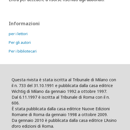
Informazioni
per i lettori
Per gli autori
Per i bibliotecari
Questa rivista è stata iscritta al Tribunale di Milano con
il n. 733 del 31.10.1991 e pubblicata dalla casa editrice
Wichtig di Milano da gennaio 1992 a ottobre 1997.
Dal 6.11.1997 è iscritta al Tribunale di Roma con il n.
606.
È stata pubblicata dalla casa editrice Nuove Edizioni
Romane di Roma da gennaio 1998 a ottobre 2009.
Da gennaio 2010 è pubblicata dalla casa editrice L’Asino
d’oro edizioni di Roma.