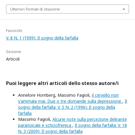
Ulteriori formati di citazione
Fascicolo
V. 8 N. 1 (1999): Il sogno della farfalla
Sezione
Articoli
Puoi leggere altri articoli dello stesso autore/i
Annelore Homberg, Massimo Fagioli,
il cervello non
s'ammala mai. Due o tre domande sulla depressione
,
Il
sogno della farfalla: V. 5 N. 2 (1996): Il sogno della
farfalla
Massimo Fagioli,
Alcune note sulla percezione delirante
paranoicale e schizofrenica
,
Il sogno della farfalla: V. 18
N. 3 (2009): Il sogno della farfalla