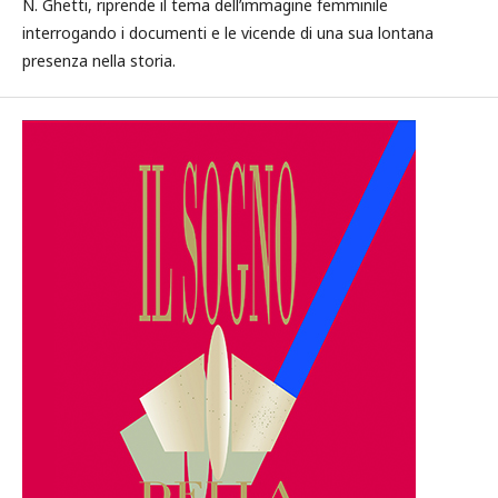
N. Ghetti, riprende il tema dell’immagine femminile
interrogando i documenti e le vicende di una sua lontana
presenza nella storia.