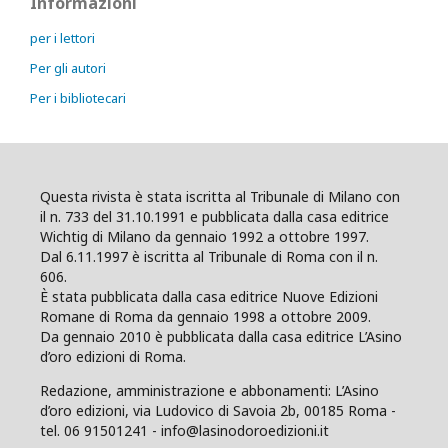
Informazioni
per i lettori
Per gli autori
Per i bibliotecari
Questa rivista è stata iscritta al Tribunale di Milano con
il n. 733 del 31.10.1991 e pubblicata dalla casa editrice
Wichtig di Milano da gennaio 1992 a ottobre 1997.
Dal 6.11.1997 è iscritta al Tribunale di Roma con il n.
606.
È stata pubblicata dalla casa editrice Nuove Edizioni
Romane di Roma da gennaio 1998 a ottobre 2009.
Da gennaio 2010 è pubblicata dalla casa editrice L’Asino
d’oro edizioni di Roma.
Redazione, amministrazione e abbonamenti: L’Asino
d’oro edizioni, via Ludovico di Savoia 2b, 00185 Roma -
tel. 06 91501241 - info@lasinodoroedizioni.it