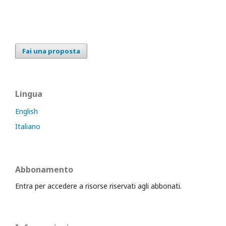
Fai una proposta
Lingua
English
Italiano
Abbonamento
Entra per accedere a risorse riservati agli abbonati.