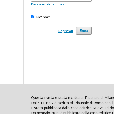
Password dimenticata?
Ricordami
Registrati
Entra
Questa rivista è stata iscritta al Tribunale di Mil
Dal 6.11.1997 è iscritta al Tribunale di Roma con il 
È stata pubblicata dalla casa editrice Nuove Edi
Da gennaio 2010 è pubblicata dalla casa editrice L