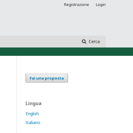
Registrazione
Login
Cerca
Fai una proposta
Lingua
English
Italiano