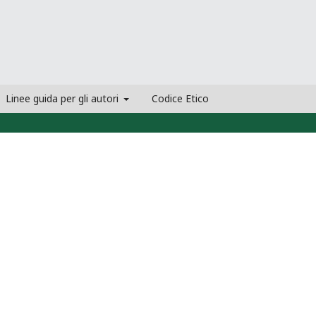
Linee guida per gli autori
Codice Etico