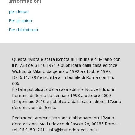
Informazioni
per i lettori
Per gli autori
Per i bibliotecari
Questa rivista è stata iscritta al Tribunale di Milano con
il n. 733 del 31.10.1991 e pubblicata dalla casa editrice
Wichtig di Milano da gennaio 1992 a ottobre 1997.
Dal 6.11.1997 è iscritta al Tribunale di Roma con il n.
606.
È stata pubblicata dalla casa editrice Nuove Edizioni
Romane di Roma da gennaio 1998 a ottobre 2009.
Da gennaio 2010 è pubblicata dalla casa editrice L’Asino
d’oro edizioni di Roma.
Redazione, amministrazione e abbonamenti: L’Asino
d’oro edizioni, via Ludovico di Savoia 2b, 00185 Roma -
tel. 06 91501241 - info@lasinodoroedizioni.it