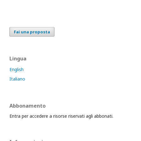
Fai una proposta
Lingua
English
Italiano
Abbonamento
Entra per accedere a risorse riservati agli abbonati.