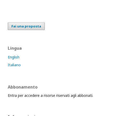
Fai una proposta
Lingua
English
Italiano
Abbonamento
Entra per accedere a risorse riservati agli abbonati.