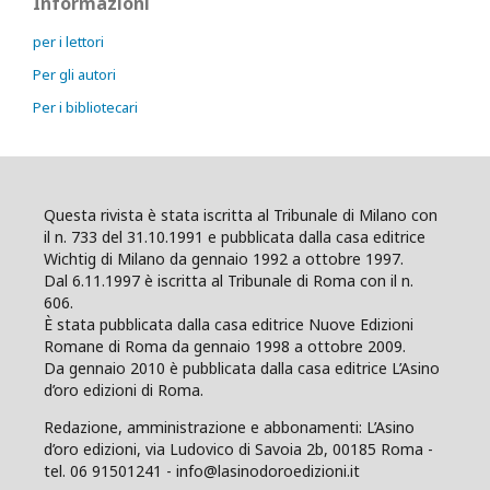
Informazioni
per i lettori
Per gli autori
Per i bibliotecari
Questa rivista è stata iscritta al Tribunale di Milano con
il n. 733 del 31.10.1991 e pubblicata dalla casa editrice
Wichtig di Milano da gennaio 1992 a ottobre 1997.
Dal 6.11.1997 è iscritta al Tribunale di Roma con il n.
606.
È stata pubblicata dalla casa editrice Nuove Edizioni
Romane di Roma da gennaio 1998 a ottobre 2009.
Da gennaio 2010 è pubblicata dalla casa editrice L’Asino
d’oro edizioni di Roma.
Redazione, amministrazione e abbonamenti: L’Asino
d’oro edizioni, via Ludovico di Savoia 2b, 00185 Roma -
tel. 06 91501241 - info@lasinodoroedizioni.it