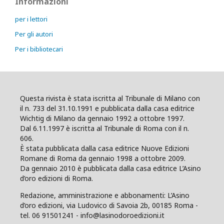
Informazioni
per i lettori
Per gli autori
Per i bibliotecari
Questa rivista è stata iscritta al Tribunale di Milano con
il n. 733 del 31.10.1991 e pubblicata dalla casa editrice
Wichtig di Milano da gennaio 1992 a ottobre 1997.
Dal 6.11.1997 è iscritta al Tribunale di Roma con il n.
606.
È stata pubblicata dalla casa editrice Nuove Edizioni
Romane di Roma da gennaio 1998 a ottobre 2009.
Da gennaio 2010 è pubblicata dalla casa editrice L’Asino
d’oro edizioni di Roma.
Redazione, amministrazione e abbonamenti: L’Asino
d’oro edizioni, via Ludovico di Savoia 2b, 00185 Roma -
tel. 06 91501241 - info@lasinodoroedizioni.it