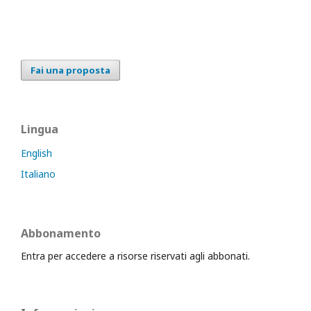
Fai una proposta
Lingua
English
Italiano
Abbonamento
Entra per accedere a risorse riservati agli abbonati.