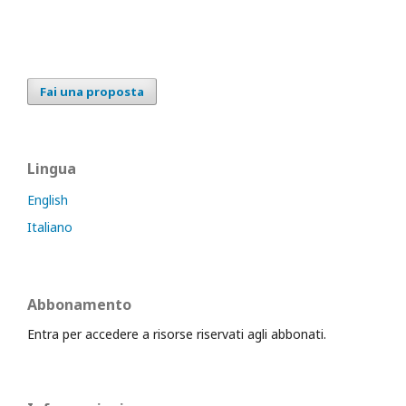
Fai una proposta
Lingua
English
Italiano
Abbonamento
Entra per accedere a risorse riservati agli abbonati.