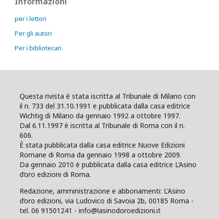
Informazioni
per i lettori
Per gli autori
Per i bibliotecari
Questa rivista è stata iscritta al Tribunale di Milano con
il n. 733 del 31.10.1991 e pubblicata dalla casa editrice
Wichtig di Milano da gennaio 1992 a ottobre 1997.
Dal 6.11.1997 è iscritta al Tribunale di Roma con il n.
606.
È stata pubblicata dalla casa editrice Nuove Edizioni
Romane di Roma da gennaio 1998 a ottobre 2009.
Da gennaio 2010 è pubblicata dalla casa editrice L’Asino
d’oro edizioni di Roma.
Redazione, amministrazione e abbonamenti: L’Asino
d’oro edizioni, via Ludovico di Savoia 2b, 00185 Roma -
tel. 06 91501241 - info@lasinodoroedizioni.it