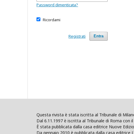
Password dimenticata?
Ricordami
Registrati
Entra
Questa rivista è stata iscritta al Tribunale di Mil
Dal 6.11.1997 è iscritta al Tribunale di Roma con il 
È stata pubblicata dalla casa editrice Nuove Edi
Da gennaio 2010 è pubblicata dalla casa editrice L