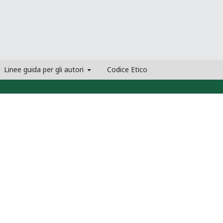
Linee guida per gli autori
Codice Etico