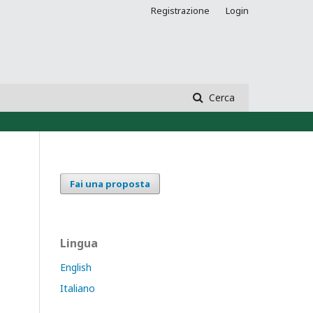
Registrazione
Login
Cerca
Fai una proposta
Lingua
English
Italiano