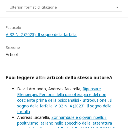
Ulteriori formati di citazione
Fascicolo
V. 32 N. 2 (2023): Il sogno della farfalla
Sezione
Articoli
Puoi leggere altri articoli dello stesso autore/i
David Armando, Andreas Iacarella,
Ripensare
Ellenberger. Percorsi della psicoterapia e del non
cosciente prima della psicoanalisi - Introduzione
,
Il
sogno della farfalla: V. 32 N. 4 (2023): Il sogno della
farfalla
Andreas Iacarella,
Sonnambule e giovani ribelli: il
positivismo italiano nello specchio della letteratura