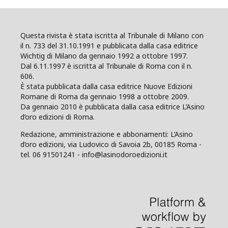
Questa rivista è stata iscritta al Tribunale di Milano con
il n. 733 del 31.10.1991 e pubblicata dalla casa editrice
Wichtig di Milano da gennaio 1992 a ottobre 1997.
Dal 6.11.1997 è iscritta al Tribunale di Roma con il n.
606.
È stata pubblicata dalla casa editrice Nuove Edizioni
Romane di Roma da gennaio 1998 a ottobre 2009.
Da gennaio 2010 è pubblicata dalla casa editrice L’Asino
d’oro edizioni di Roma.
Redazione, amministrazione e abbonamenti: L’Asino
d’oro edizioni, via Ludovico di Savoia 2b, 00185 Roma -
tel. 06 91501241 - info@lasinodoroedizioni.it