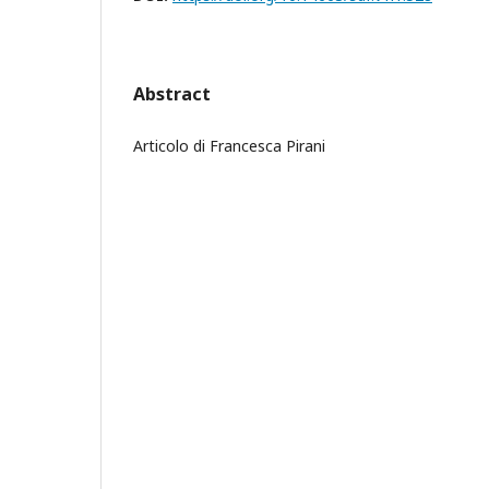
Abstract
Articolo di Francesca Pirani