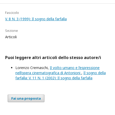
Fascicolo
V. 8 N. 3 (1999): Il sogno della farfalla
Sezione
Articoli
Puoi leggere altri articoli dello stesso autore/i
Lorenzo Cremaschi,
Il volto umano e l’espressione
nell’opera cinematografica di Antonioni
,
Il sogno della
farfalla: V. 11 N. 1 (2002): Il sogno della farfalla
Fai una proposta