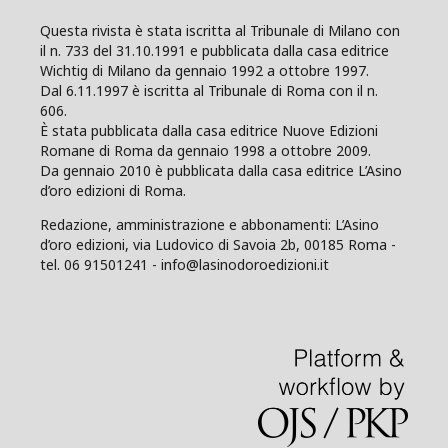
Questa rivista è stata iscritta al Tribunale di Milano con
il n. 733 del 31.10.1991 e pubblicata dalla casa editrice
Wichtig di Milano da gennaio 1992 a ottobre 1997.
Dal 6.11.1997 è iscritta al Tribunale di Roma con il n.
606.
È stata pubblicata dalla casa editrice Nuove Edizioni
Romane di Roma da gennaio 1998 a ottobre 2009.
Da gennaio 2010 è pubblicata dalla casa editrice L’Asino
d’oro edizioni di Roma.
Redazione, amministrazione e abbonamenti: L’Asino
d’oro edizioni, via Ludovico di Savoia 2b, 00185 Roma -
tel. 06 91501241 - info@lasinodoroedizioni.it