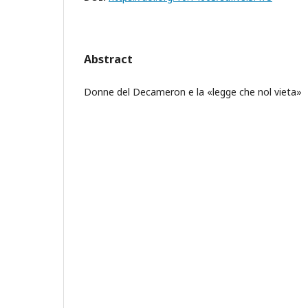
Abstract
Donne del Decameron e la «legge che nol vieta»