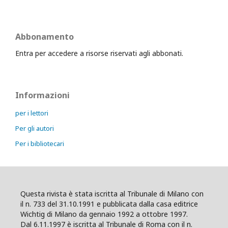
Abbonamento
Entra per accedere a risorse riservati agli abbonati.
Informazioni
per i lettori
Per gli autori
Per i bibliotecari
Questa rivista è stata iscritta al Tribunale di Milano con
il n. 733 del 31.10.1991 e pubblicata dalla casa editrice
Wichtig di Milano da gennaio 1992 a ottobre 1997.
Dal 6.11.1997 è iscritta al Tribunale di Roma con il n.