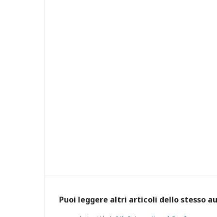
Puoi leggere altri articoli dello stesso a