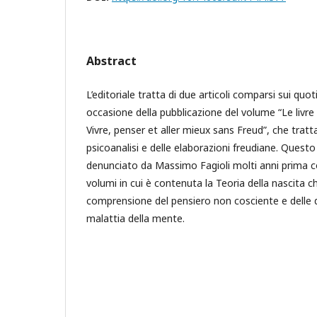
Abstract
L’editoriale tratta di due articoli comparsi sui quoti
occasione della pubblicazione del volume “Le livre 
Vivre, penser et aller mieux sans Freud”, che tratta
psicoanalisi e delle elaborazioni freudiane. Questo
denunciato da Massimo Fagioli molti anni prima co
volumi in cui è contenuta la Teoria della nascita 
comprensione del pensiero non cosciente e delle 
malattia della mente.