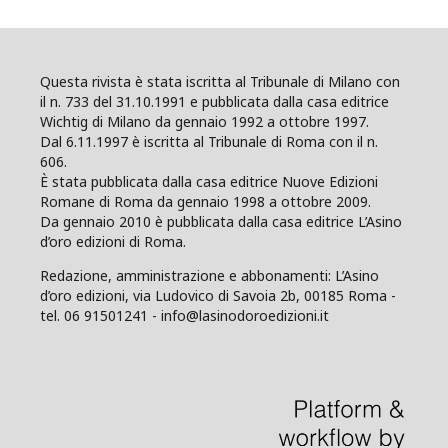
Questa rivista è stata iscritta al Tribunale di Milano con
il n. 733 del 31.10.1991 e pubblicata dalla casa editrice
Wichtig di Milano da gennaio 1992 a ottobre 1997.
Dal 6.11.1997 è iscritta al Tribunale di Roma con il n.
606.
È stata pubblicata dalla casa editrice Nuove Edizioni
Romane di Roma da gennaio 1998 a ottobre 2009.
Da gennaio 2010 è pubblicata dalla casa editrice L’Asino
d’oro edizioni di Roma.
Redazione, amministrazione e abbonamenti: L’Asino
d’oro edizioni, via Ludovico di Savoia 2b, 00185 Roma -
tel. 06 91501241 - info@lasinodoroedizioni.it