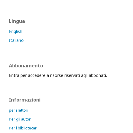
Lingua
English
Italiano
Abbonamento
Entra per accedere a risorse riservati agli abbonati.
Informazioni
per i lettori
Per gli autori
Per i bibliotecari