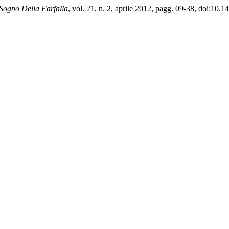
 Sogno Della Farfalla
, vol. 21, n. 2, aprile 2012, pagg. 09-38, doi:10.