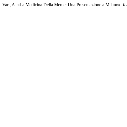
Vari, A. «La Medicina Della Mente: Una Presentazione a Milano».
Il